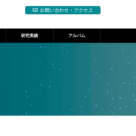
お問い合わせ・アクセス
研究実績
アルバム