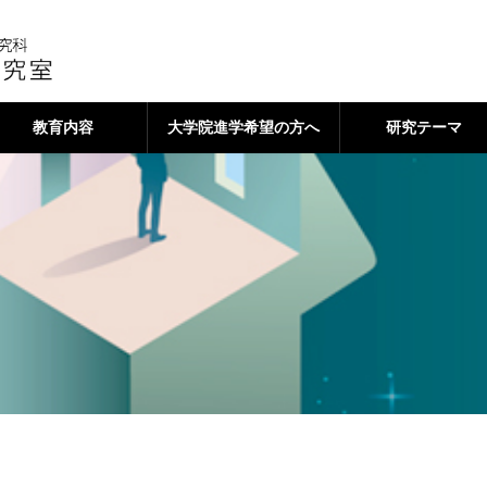
教育内容
大学院進学希望の方へ
研究テーマ