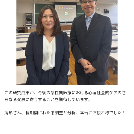
この研究成果が、今後の急性期医療における心理社会的ケアのさ
らなる発展に寄与することを期待しています。
尾形さん、長期間にわたる調査と分析、本当にお疲れ様でした！